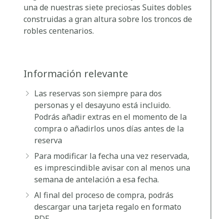
una de nuestras siete preciosas Suites dobles
construidas a gran altura sobre los troncos de
robles centenarios.
Información relevante
Las reservas son siempre para dos
personas y el desayuno está incluido.
Podrás añadir extras en el momento de la
compra o añadirlos unos días antes de la
reserva
Para modificar la fecha una vez reservada,
es imprescindible
avisar con al menos una
semana de antelación a esa fecha.
Al final del proceso de compra, podrás
descargar una tarjeta regalo en formato
PDF.