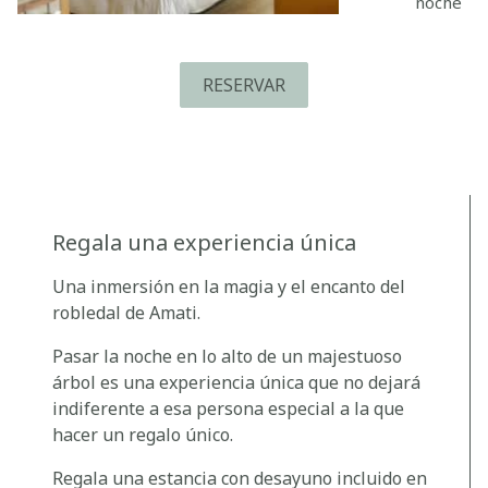
noche
RESERVAR
Regala una experiencia única
Una inmersión en la magia y el encanto del
robledal de Amati.
Pasar la noche en lo alto de un majestuoso
árbol es una experiencia única que no dejará
indiferente a esa persona especial a la que
hacer un regalo único.
Regala una estancia con desayuno incluido en