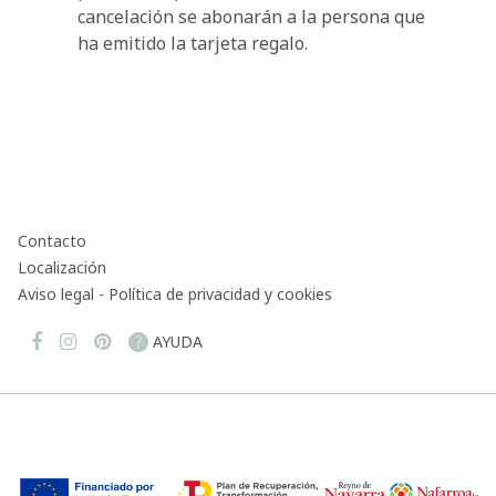
cancelación se abonarán a la persona que
ha emitido la tarjeta regalo.
Contacto
Localización
Aviso legal - Política de privacidad y cookies
AYUDA