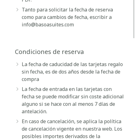
Tanto para solicitar la fecha de reserva
como para cambios de fecha, escribir a
info@basoasuites.com
Condiciones de reserva
La fecha de caducidad de las tarjetas regalo
sin fecha, es de
dos años
desde la fecha de
compra
La fecha de entrada en las tarjetas con
fecha se puede modificar
sin coste adicional
alguno si se hace con al menos 7 días de
antelación.
En caso de cancelación,
se aplica la política
de cancelación vigente
en nuestra web. Los
posibles importes derivados de la